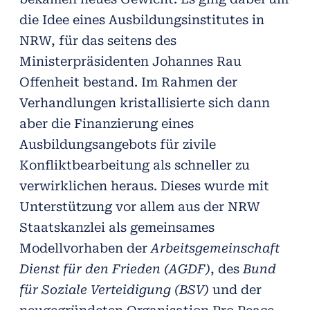
die Idee eines Ausbildungsinstitutes in
NRW, für das seitens des
Ministerpräsidenten Johannes Rau
Offenheit bestand. Im Rahmen der
Verhandlungen kristallisierte sich dann
aber die Finanzierung eines
Ausbildungsangebots für zivile
Konfliktbearbeitung als schneller zu
verwirklichen heraus. Dieses wurde mit
Unterstützung vor allem aus der NRW
Staatskanzlei als gemeinsames
Modellvorhaben der
Arbeitsgemeinschaft
Dienst für den Frieden (AGDF)
, des
Bund
für Soziale Verteidigung (BSV)
und der
neugegründeten Organisation Pro Peace