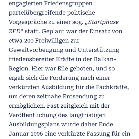
engagierten Friedensgruppen
parteiübergreifende politische
Vorgespräche zu einer sog.
„Startphase
ZFD“
statt. Geplant war der Einsatz von
etwa 200 Freiwilligen zur
Gewaltvorbeugung und Unterstützung
friedensbereiter Kräfte in der Balkan-
Region. Hier war Eile geboten, und so
ergab sich die Forderung nach einer
verkürzten Ausbildung für die Fachkräfte,
um deren zeitnahe Entsendung zu
ermöglichen. Fast zeitgleich mit der
Veröffentlichung des langfristigen
Ausbildungsplans wurde daher Ende
Januar 1996 eine verkürzte Fassung für ein