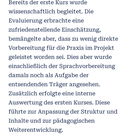
Bereits der erste Kurs wurde
wissenschaftlich begleitet. Die
Evaluierung erbrachte eine
zufriedenstellende Einschätzung,
bemängelte aber, dass zu wenig direkte
Vorbereitung für die Praxis im Projekt
geleistet worden sei. Dies aber wurde
einschließlich der Sprachvorbereitung
damals noch als Aufgabe der
entsendenden Träger angesehen.
Zusätzlich erfolgte eine interne
Auswertung des ersten Kurses. Diese
führte zur Anpassung der Struktur und
Inhalte und zur pädagogischen
Weiterentwicklung.