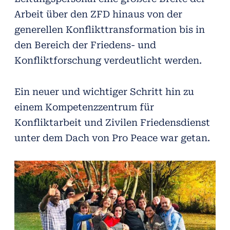
Arbeit über den ZFD hinaus von der
generellen Konflikttransformation bis in
den Bereich der Friedens- und
Konfliktforschung verdeutlicht werden.
Ein neuer und wichtiger Schritt hin zu
einem Kompetenzzentrum für
Konfliktarbeit und Zivilen Friedensdienst
unter dem Dach von Pro Peace war getan.