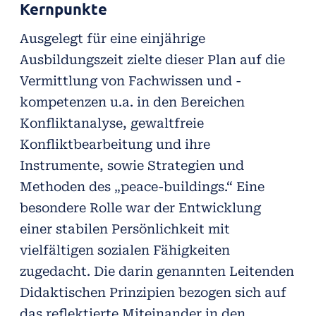
Kernpunkte
Ausgelegt für eine einjährige
Ausbildungszeit zielte dieser Plan auf die
Vermittlung von Fachwissen und -
kompetenzen u.a. in den Bereichen
Konfliktanalyse, gewaltfreie
Konfliktbearbeitung und ihre
Instrumente, sowie Strategien und
Methoden des „peace-buildings.“ Eine
besondere Rolle war der Entwicklung
einer stabilen Persönlichkeit mit
vielfältigen sozialen Fähigkeiten
zugedacht. Die darin genannten Leitenden
Didaktischen Prinzipien bezogen sich auf
das reflektierte Miteinander in den