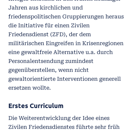
Jahren aus kirchlichen und
friedenspolitischen Gruppierungen heraus
die Initiative für einen Zivilen
Friedensdienst (ZFD), der dem
militärischen Eingreifen in Krisenregionen
eine gewaltfreie Alternative u.a. durch
Personalentsendung zumindest
gegenüberstellen, wenn nicht
gewaltorientierte Interventionen generell
ersetzen wollte.
Erstes Curriculum
Die Weiterentwicklung der Idee eines
Zivilen Friedensdienstes führte sehr früh