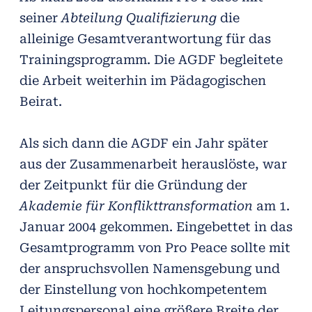
seiner
Abteilung Qualifizierung
die
alleinige Gesamtverantwortung für das
Trainingsprogramm. Die AGDF begleitete
die Arbeit weiterhin im Pädagogischen
Beirat.
Als sich dann die AGDF ein Jahr später
aus der Zusammenarbeit herauslöste, war
der Zeitpunkt für die Gründung der
Akademie für Konflikttransformation
am 1.
Januar 2004 gekommen. Eingebettet in das
Gesamtprogramm von Pro Peace sollte mit
der anspruchsvollen Namensgebung und
der Einstellung von hochkompetentem
Leitungspersonal eine größere Breite der