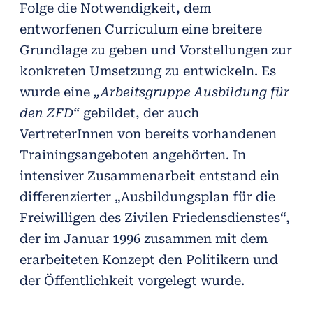
Folge die Notwendigkeit, dem
entworfenen Curriculum eine breitere
Grundlage zu geben und Vorstellungen zur
konkreten Umsetzung zu entwickeln. Es
wurde eine
„Arbeitsgruppe Ausbildung für
den ZFD“
gebildet, der auch
VertreterInnen von bereits vorhandenen
Trainingsangeboten angehörten. In
intensiver Zusammenarbeit entstand ein
differenzierter „Ausbildungsplan für die
Freiwilligen des Zivilen Friedensdienstes“,
der im Januar 1996 zusammen mit dem
erarbeiteten Konzept den Politikern und
der Öffentlichkeit vorgelegt wurde.