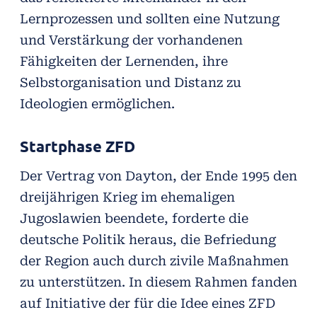
Lernprozessen und sollten eine Nutzung
und Verstärkung der vorhandenen
Fähigkeiten der Lernenden, ihre
Selbstorganisation und Distanz zu
Ideologien ermöglichen.
Startphase ZFD
Der Vertrag von Dayton, der Ende 1995 den
dreijährigen Krieg im ehemaligen
Jugoslawien beendete, forderte die
deutsche Politik heraus, die Befriedung
der Region auch durch zivile Maßnahmen
zu unterstützen. In diesem Rahmen fanden
auf Initiative der für die Idee eines ZFD