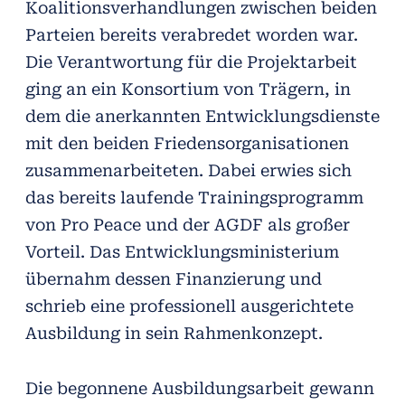
Koalitionsverhandlungen zwischen beiden
Parteien bereits verabredet worden war.
Die Verantwortung für die Projektarbeit
ging an ein Konsortium von Trägern, in
dem die anerkannten Entwicklungsdienste
mit den beiden Friedensorganisationen
zusammenarbeiteten. Dabei erwies sich
das bereits laufende Trainingsprogramm
von Pro Peace und der AGDF als großer
Vorteil. Das Entwicklungsministerium
übernahm dessen Finanzierung und
schrieb eine professionell ausgerichtete
Ausbildung in sein Rahmenkonzept.
Die begonnene Ausbildungsarbeit gewann