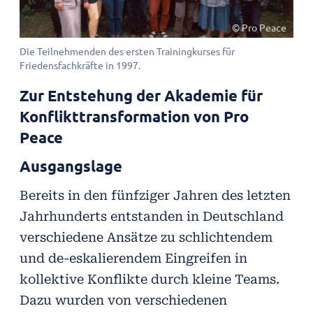
© Pro Peace
Die Teilnehmenden des ersten Trainingkurses für
Friedensfachkräfte in 1997.
Zur Entstehung der Akademie für
Konflikttransformation von Pro
Peace
Ausgangslage
Bereits in den fünfziger Jahren des letzten
Jahrhunderts entstanden in Deutschland
verschiedene Ansätze zu schlichtendem
und de-eskalierendem Eingreifen in
kollektive Konflikte durch kleine Teams.
Dazu wurden von verschiedenen