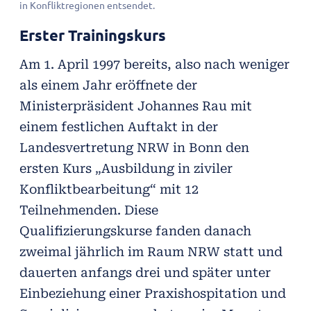
in Konfliktregionen entsendet.
Erster Trainingskurs
Am 1. April 1997 bereits, also nach weniger
als einem Jahr eröffnete der
Ministerpräsident Johannes Rau mit
einem festlichen Auftakt in der
Landesvertretung NRW in Bonn den
ersten Kurs „Ausbildung in ziviler
Konfliktbearbeitung“ mit 12
Teilnehmenden. Diese
Qualifizierungskurse fanden danach
zweimal jährlich im Raum NRW statt und
dauerten anfangs drei und später unter
Einbeziehung einer Praxishospitation und