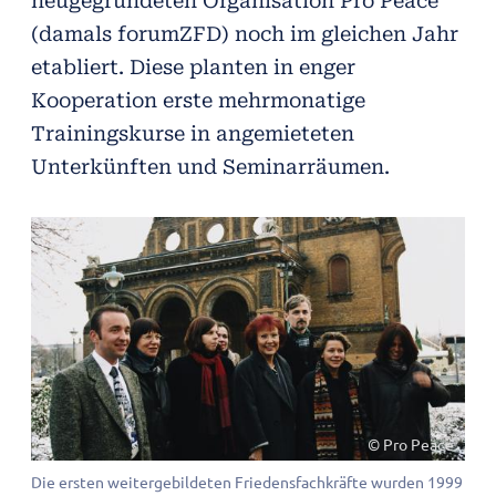
(damals forumZFD) noch im gleichen Jahr
etabliert. Diese planten in enger
Kooperation erste mehrmonatige
Trainingskurse in angemieteten
Unterkünften und Seminarräumen.
© Pro Peace
Die ersten weitergebildeten Friedensfachkräfte wurden 1999