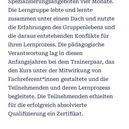
Spezialisierungsangeboten vier Monate.
Die Lerngruppe lebte und lernte
zusammen unter einem Dach und nutzte
die Erfahrungen des Gruppenlebens und
die daraus entstehenden Konflikte für
ihren Lernprozess. Die pädagogische
Verantwortung lag in diesen
Anfangsjahren bei dem Trainerpaar, das
den Kurs unter der Mitwirkung von
Fachreferent*innen gestaltete und die
Teilnehmenden und deren Lernprozess
begleitete. Die Teilnehmenden erhielten
für die erfolgreich absolvierte
Qualifizierung ein Zertifikat.