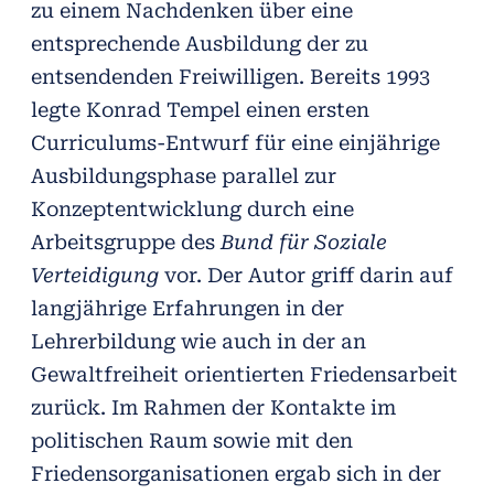
zu einem Nachdenken über eine
entsprechende Ausbildung der zu
entsendenden Freiwilligen. Bereits 1993
legte Konrad Tempel einen ersten
Curriculums-Entwurf für eine einjährige
Ausbildungsphase parallel zur
Konzeptentwicklung durch eine
Arbeitsgruppe des
Bund für Soziale
Verteidigung
vor. Der Autor griff darin auf
langjährige Erfahrungen in der
Lehrerbildung wie auch in der an
Gewaltfreiheit orientierten Friedensarbeit
zurück. Im Rahmen der Kontakte im
politischen Raum sowie mit den
Friedensorganisationen ergab sich in der