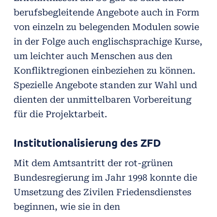
berufsbegleitende Angebote auch in Form
von einzeln zu belegenden Modulen sowie
in der Folge auch englischsprachige Kurse,
um leichter auch Menschen aus den
Konfliktregionen einbeziehen zu können.
Spezielle Angebote standen zur Wahl und
dienten der unmittelbaren Vorbereitung
für die Projektarbeit.
Institutionalisierung des ZFD
Mit dem Amtsantritt der rot-grünen
Bundesregierung im Jahr 1998 konnte die
Umsetzung des Zivilen Friedensdienstes
beginnen, wie sie in den