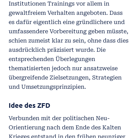
Institutionen Trainings vor allem in
gewaltfreiem Verhalten angeboten. Dass
es dafür eigentlich eine gründlichere und
umfassendere Vorbereitung geben müsste,
schien zumeist klar zu sein, ohne dass dies
ausdrücklich präzisiert wurde. Die
entsprechenden Überlegungen
thematisierten jedoch nur ansatzweise
übergreifende Zielsetzungen, Strategien
und Umsetzungsprinzipien.
Idee des ZFD
Verbunden mit der politischen Neu-
Orientierung nach dem Ende des Kalten
Krieges entstand in den frühen neunziger