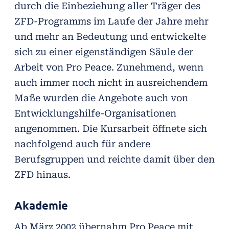
durch die Einbeziehung aller Träger des
ZFD-Programms im Laufe der Jahre mehr
und mehr an Bedeutung und entwickelte
sich zu einer eigenständigen Säule der
Arbeit von Pro Peace. Zunehmend, wenn
auch immer noch nicht in ausreichendem
Maße wurden die Angebote auch von
Entwicklungshilfe-Organisationen
angenommen. Die Kursarbeit öffnete sich
nachfolgend auch für andere
Berufsgruppen und reichte damit über den
ZFD hinaus.
Akademie
Ab März 2002 übernahm Pro Peace mit