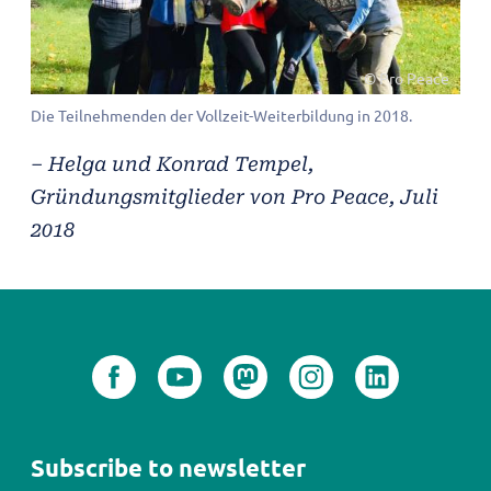
© Pro Peace
Die Teilnehmenden der Vollzeit-Weiterbildung in 2018.
– Helga und Konrad Tempel,
Gründungsmitglieder von Pro Peace, Juli
2018
Subscribe to newsletter