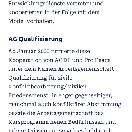
Entwicklungsdienste vertreten und
kooperierten in der Folge mit dem
Modellvorhaben.
AG Qualifizierung
Ab Januar 2000 firmierte diese
Kooperation von AGDF und Pro Peace
unter dem Namen Arbeitsgemeinschaft
Qualifizierung für zivile
Konfliktbearbeitung/ Zivilen
Friedensdienst. In enger gegenseitiger,
manchmal auch konfliktärer Abstimmung
passte die Arbeitsgemeinschaft das
Kursprogramm neuen Bedürfnissen und
Erkenntnissen an. So gab es bald auch