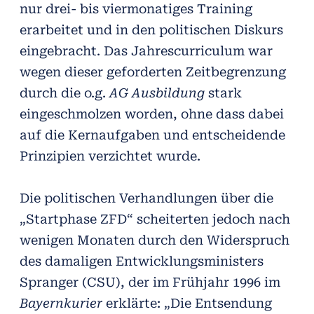
nur drei- bis viermonatiges Training
erarbeitet und in den politischen Diskurs
eingebracht. Das Jahrescurriculum war
wegen dieser geforderten Zeitbegrenzung
durch die o.g.
AG Ausbildung
stark
eingeschmolzen worden, ohne dass dabei
auf die Kernaufgaben und entscheidende
Prinzipien verzichtet wurde.
Die politischen Verhandlungen über die
„Startphase ZFD“ scheiterten jedoch nach
wenigen Monaten durch den Widerspruch
des damaligen Entwicklungsministers
Spranger (CSU), der im Frühjahr 1996 im
Bayernkurier
erklärte: „Die Entsendung