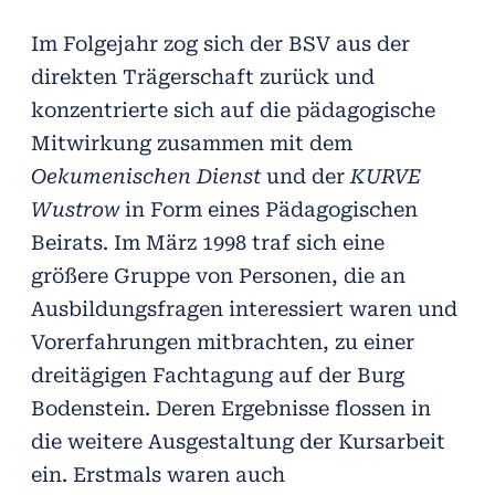
Im Folgejahr zog sich der BSV aus der
direkten Trägerschaft zurück und
konzentrierte sich auf die pädagogische
Mitwirkung zusammen mit dem
Oekumenischen Dienst
und der
KURVE
Wustrow
in Form eines Pädagogischen
Beirats. Im März 1998 traf sich eine
größere Gruppe von Personen, die an
Ausbildungsfragen interessiert waren und
Vorerfahrungen mitbrachten, zu einer
dreitägigen Fachtagung auf der Burg
Bodenstein. Deren Ergebnisse flossen in
die weitere Ausgestaltung der Kursarbeit
ein. Erstmals waren auch